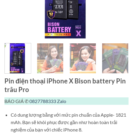
Pin điện thoại iPhone X Bison battery Pin
trâu Pro
BÁO GIÁ ✆
0827788333
Zalo
Có dung lượng bằng với mức pin chuẩn của Apple- 1821
mAh. Bạn sẽ khôi phục được gần như hoàn toàn trải
nghiệm của bạn với chiếc iPhone 8.