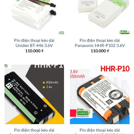
Pin điện thoại kéo dài
Pin điện thoại kéo dài
Uniden BT-446 3.6V
Panasonic HHR-P102 3.6V
110.000
₫
110.000
₫
Pin điện thoại kéo dài
Pin điện thoại kéo dài