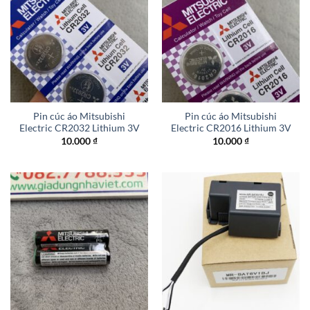
Pin cúc áo Mitsubishi
Pin cúc áo Mitsubishi
Electric CR2032 Lithium 3V
Electric CR2016 Lithium 3V
10.000
₫
10.000
₫