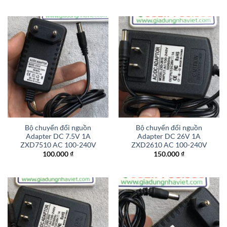
Bộ chuyển đổi nguồn
Bộ chuyển đổi nguồn
Adapter DC 7.5V 1A
Adapter DC 26V 1A
ZXD7510 AC 100-240V
ZXD2610 AC 100-240V
100.000
₫
150.000
₫