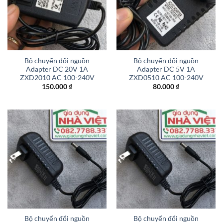
Bộ chuyển đổi nguồn
Bộ chuyển đổi nguồn
Adapter DC 20V 1A
Adapter DC 5V 1A
ZXD2010 AC 100-240V
ZXD0510 AC 100-240V
150.000
₫
80.000
₫
Bộ chuyển đổi nguồn
Bộ chuyển đổi nguồn