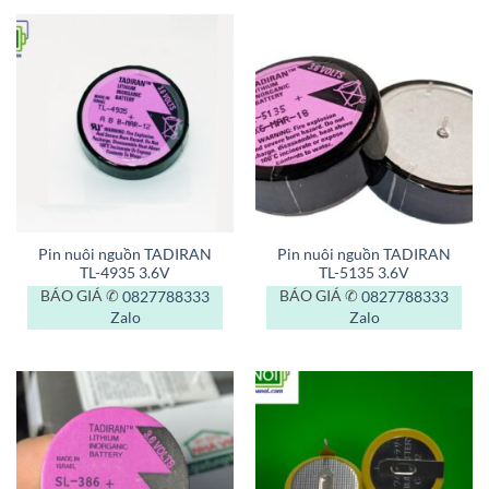
Pin nuôi nguồn TADIRAN
Pin nuôi nguồn TADIRAN
TL-4935 3.6V
TL-5135 3.6V
BÁO GIÁ ✆
0827788333
BÁO GIÁ ✆
0827788333
Zalo
Zalo