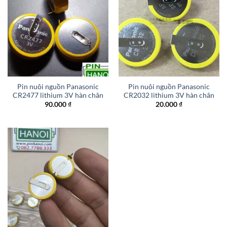
Pin nuôi nguồn Panasonic
Pin nuôi nguồn Panasonic
CR2477 lithium 3V hàn chân
CR2032 lithium 3V hàn chân
90.000
₫
20.000
₫