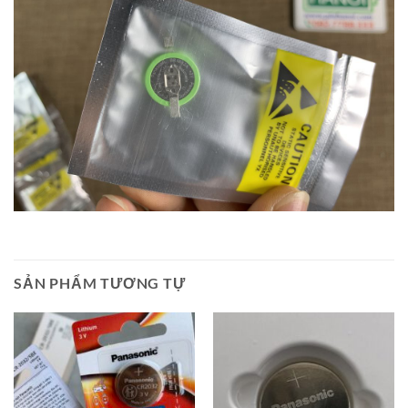
SẢN PHẨM TƯƠNG TỰ