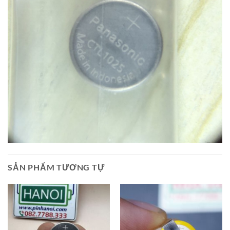
SẢN PHẨM TƯƠNG TỰ