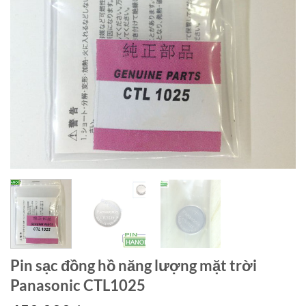
Pin sạc đồng hồ năng lượng mặt trời
Panasonic CTL1025