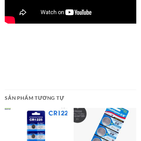
SẢN PHẨM TƯƠNG TỰ