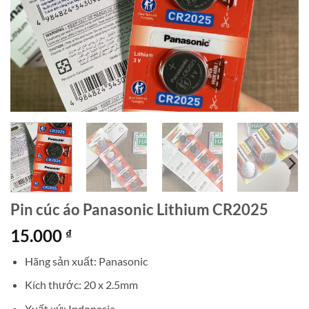
Pin cúc áo Panasonic Lithium CR2025
15.000
₫
Hãng sản xuất: Panasonic
Kích thước: 20 x 2.5mm
Xuất xứ: Indonesia