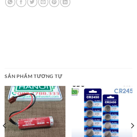
SẢN PHẨM TƯƠNG TỰ