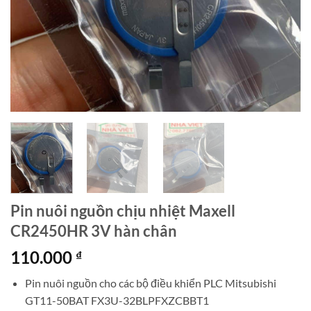
Pin nuôi nguồn chịu nhiệt Maxell
CR2450HR 3V hàn chân
110.000
₫
Pin nuôi nguồn cho các bộ điều khiển PLC Mitsubishi
GT11-50BAT FX3U-32BLPFXZCBBT1