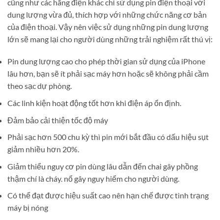
cũng như các hãng điện khác chỉ sử dụng pin điện thoại với
dung lượng vừa đủ, thích hợp với những chức năng cơ bản
của điện thoại. Vậy nên việc sử dụng những pin dung lượng
lớn sẽ mang lại cho người dùng những trải nghiệm rất thú vị:
Pin dung lượng cao cho phép thời gian sử dụng của iPhone
lâu hơn, bạn sẽ ít phải sạc máy hơn hoặc sẽ không phải cầm
theo sạc dự phòng.
Các linh kiện hoạt động tốt hơn khi điện áp ổn định.
Đảm bảo cải thiện tốc độ máy
Phải sạc hơn 500 chu kỳ thì pin mới bắt đầu có dấu hiệu sụt
giảm nhiều hơn 20%.
Giảm thiểu nguy cơ pin dùng lâu dẫn đến chai gây phồng
thậm chí là cháy. nổ gây nguy hiểm cho người dùng.
Có thể đạt được hiệu suất cao nên hạn chế được tình trạng
máy bị nóng