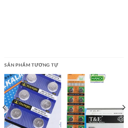
SẢN PHẨM TƯƠNG TỰ