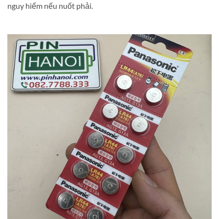
nguy hiểm nếu nuốt phải.