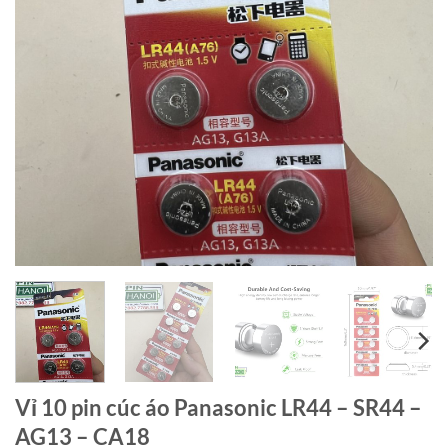
Vỉ 10 pin cúc áo Panasonic LR44 – SR44 –
AG13 – CA18