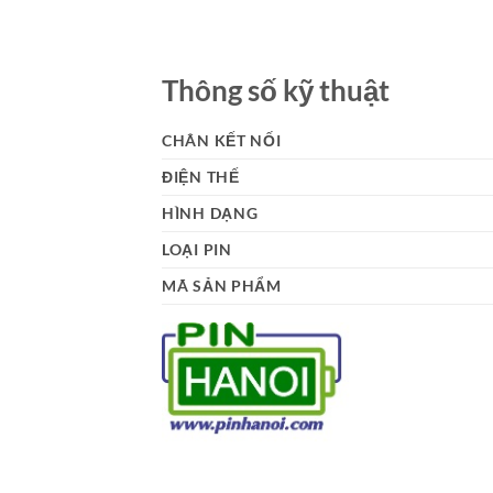
Thông số kỹ thuật
CHÂN KẾT NỐI
ĐIỆN THẾ
HÌNH DẠNG
LOẠI PIN
MÃ SẢN PHẨM