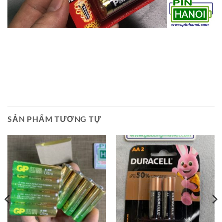
SẢN PHẨM TƯƠNG TỰ