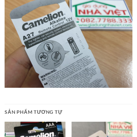
SẢN PHẨM TƯƠNG TỰ