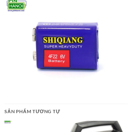
SẢN PHẨM TƯƠNG TỰ