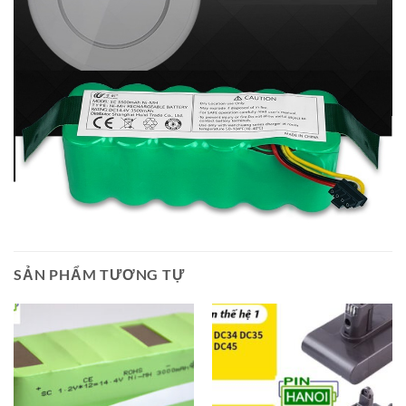
SẢN PHẨM TƯƠNG TỰ