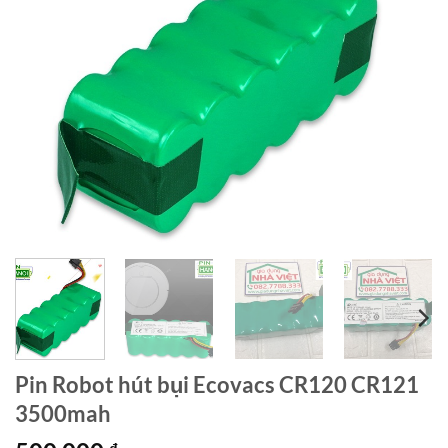
Pin Robot hút bụi Ecovacs CR120 CR121
3500mah