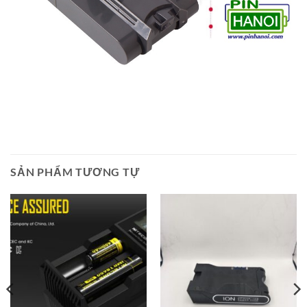
SẢN PHẨM TƯƠNG TỰ