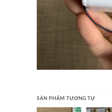
SẢN PHẨM TƯƠNG TỰ