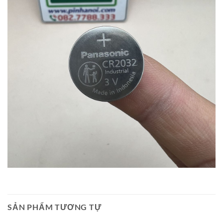
SẢN PHẨM TƯƠNG TỰ