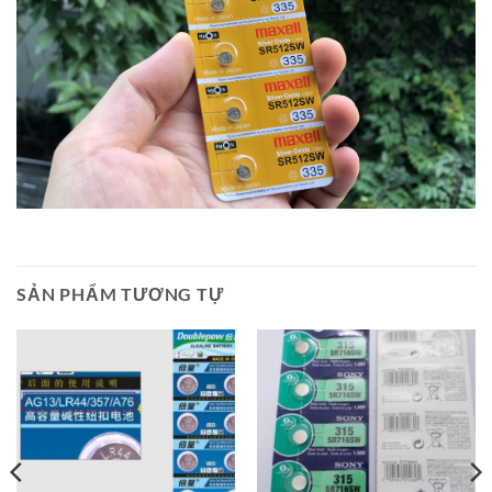
SẢN PHẨM TƯƠNG TỰ