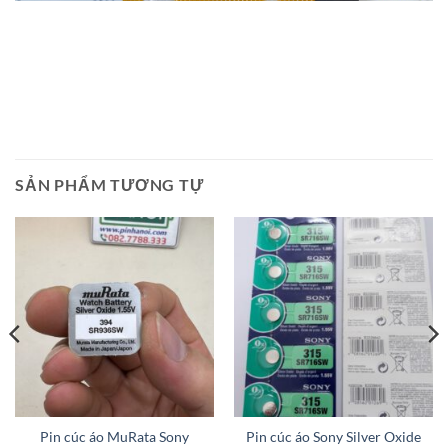
SẢN PHẨM TƯƠNG TỰ
Pin cúc áo MuRata Sony
Pin cúc áo Sony Silver Oxide