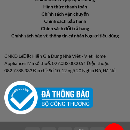
Hình thức thanh toán
Chính sách vận chuyển
Chính sách bảo hành
Chính sách đổi trả hàng
Chính sách bảo vệ thông tin cá nhân Người tiêu dùng
CNKD LêĐắc Hiền Gia Dụng Nhà Việt - Viet Home
Appliances Mã số thuế: 027.083.0000.51 Điện thoại:
082.7788.333 Địa chỉ: Số 10-12 ngõ 20 Nghĩa Đô, Hà Nội