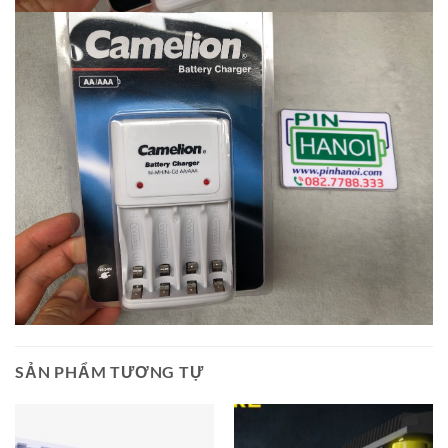
SẢN PHẨM TƯƠNG TỰ