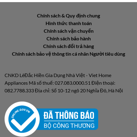
Chính sách & Quy định chung
Hình thức thanh toán
Chính sách vận chuyển
Chính sách bảo hành
Chính sách đổi trả hàng
Chính sách bảo vệ thông tin cá nhân Người tiêu dùng
CNKD LêĐắc Hiền Gia Dụng Nhà Việt - Viet Home
Appliances Mã số thuế: 027.083.0000.51 Điện thoại:
082.7788.333 Địa chỉ: Số 10-12 ngõ 20 Nghĩa Đô, Hà Nội