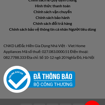
Hình thức thanh toán
Chính sách vận chuyển
Chính sách bảo hành
Chính sách đổi trả hàng
Chính sách bảo vệ thông tin cá nhân Người tiêu dùng
CNKD LêĐắc Hiền Gia Dụng Nhà Việt - Viet Home
Appliances Mã số thuế: 027.083.0000.51 Điện thoại:
082.7788.333 Địa chỉ: Số 10-12 ngõ 20 Nghĩa Đô, Hà Nội