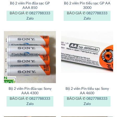
Bộ 2 viên Pin đũa sạc GP
Bộ 2 viên Pin tiểu sạc GP AA
AAA 850
3000
BÁO GIÁ ✆
0827788333
BÁO GIÁ ✆
0827788333
Zalo
Zalo
Bộ 2 viên Pin đũa sạc Sony
Bộ 2 viên Pin tiểu sạc Sony
AAA 4300
AA 4600
BÁO GIÁ ✆
0827788333
BÁO GIÁ ✆
0827788333
Zalo
Zalo