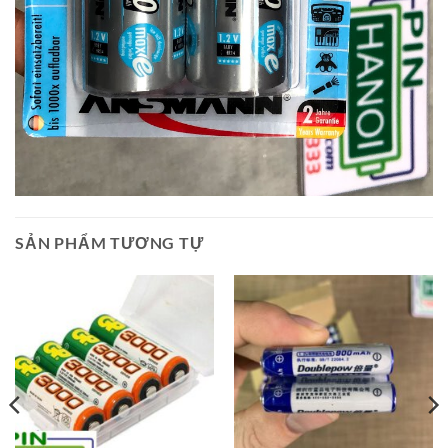
SẢN PHẨM TƯƠNG TỰ