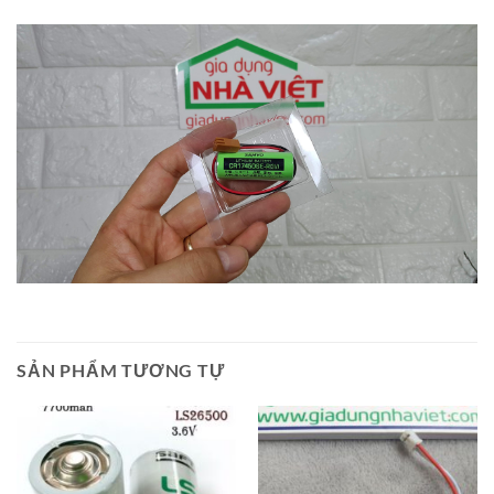
SẢN PHẨM TƯƠNG TỰ