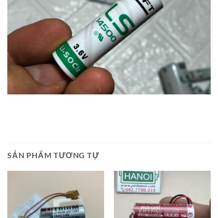
SẢN PHẨM TƯƠNG TỰ