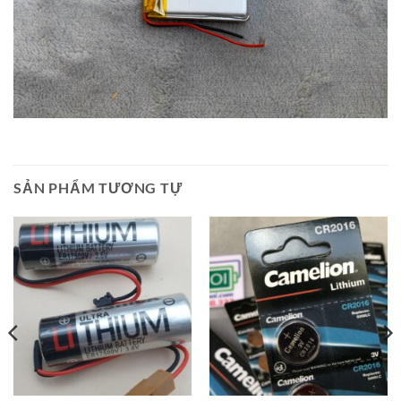
SẢN PHẨM TƯƠNG TỰ