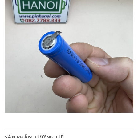
SẢN PHẨM TƯƠNG TỰ