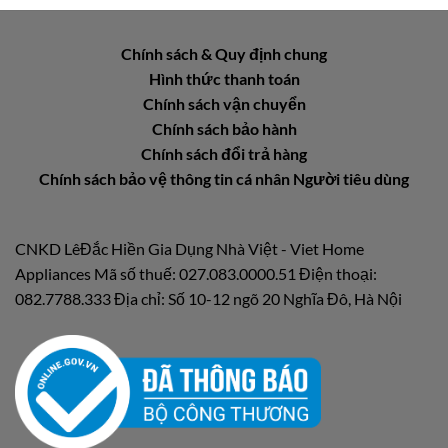
Chính sách & Quy định chung
Hình thức thanh toán
Chính sách vận chuyển
Chính sách bảo hành
Chính sách đổi trả hàng
Chính sách bảo vệ thông tin cá nhân Người tiêu dùng
CNKD LêĐắc Hiền Gia Dụng Nhà Việt - Viet Home
Appliances Mã số thuế: 027.083.0000.51 Điện thoại:
082.7788.333 Địa chỉ: Số 10-12 ngõ 20 Nghĩa Đô, Hà Nội