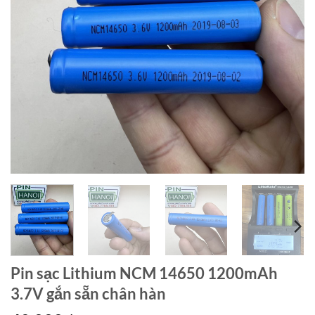
Pin sạc Lithium NCM 14650 1200mAh
3.7V gắn sẵn chân hàn