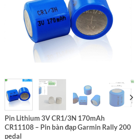
Pin Lithium 3V CR1/3N 170mAh
CR11108 – Pin bàn đạp Garmin Rally 200
pedal