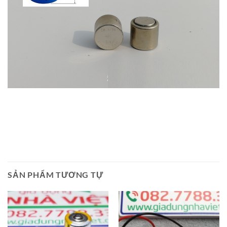
SẢN PHẨM TƯƠNG TỰ