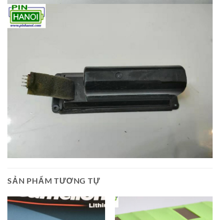
SẢN PHẨM TƯƠNG TỰ