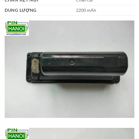
DUNG LƯỢNG
2200 mAh