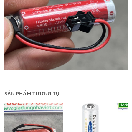
SẢN PHẨM TƯƠNG TỰ