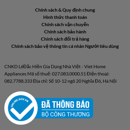
Chính sách & Quy định chung
Hình thức thanh toán
Chính sách vận chuyển
Chính sách bảo hành
Chính sách đổi trả hàng
Chính sách bảo vệ thông tin cá nhân Người tiêu dùng
CNKD LêĐắc Hiền Gia Dụng Nhà Việt - Viet Home
Appliances Mã số thuế: 027.083.0000.51 Điện thoại:
082.7788.333 Địa chỉ: Số 10-12 ngõ 20 Nghĩa Đô, Hà Nội